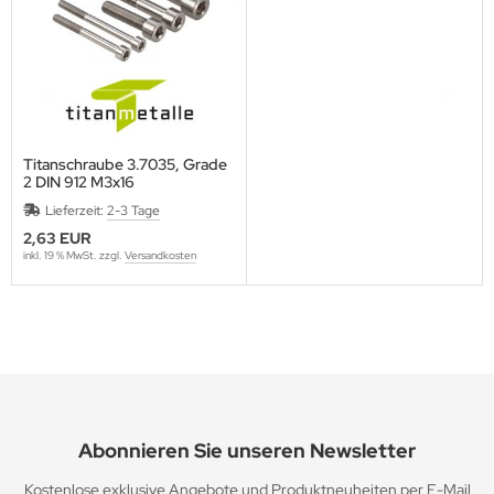
Titanschraube 3.7035, Grade
2 DIN 912 M3x16
Lieferzeit:
2-3 Tage
2,63 EUR
inkl. 19 % MwSt. zzgl.
Versandkosten
Abonnieren Sie unseren Newsletter
Kostenlose exklusive Angebote und Produktneuheiten per E-Mail