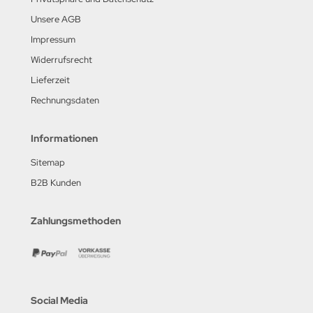
Unsere AGB
Impressum
Widerrufsrecht
Lieferzeit
Rechnungsdaten
Informationen
Sitemap
B2B Kunden
Zahlungsmethoden
Social Media