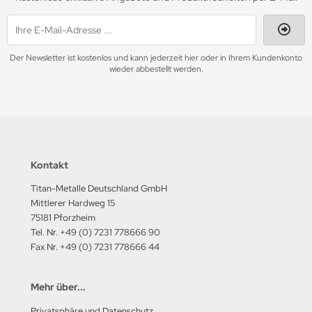
Der Newsletter ist kostenlos und kann jederzeit hier oder in Ihrem Kundenkonto
wieder abbestellt werden.
Kontakt
Titan-Metalle Deutschland GmbH
Mittlerer Hardweg 15
75181 Pforzheim
Tel. Nr. +49 (0) 7231 778666 90
Fax Nr. +49 (0) 7231 778666 44
Mehr über...
Privatsphäre und Datenschutz