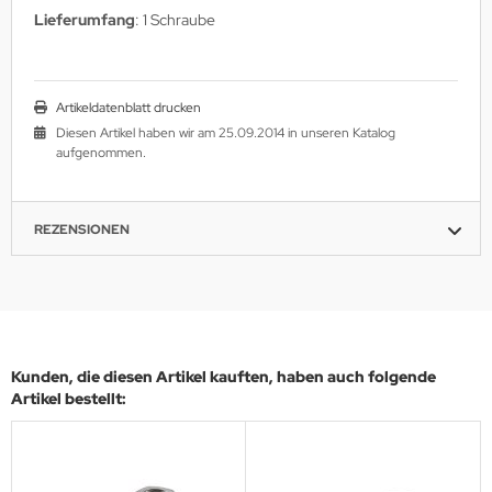
Lieferumfang
: 1 Schraube
Artikeldatenblatt drucken
Diesen Artikel haben wir am 25.09.2014 in unseren Katalog
aufgenommen.
REZENSIONEN
Kunden, die diesen Artikel kauften, haben auch folgende
Artikel bestellt: