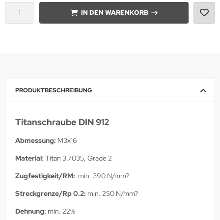
IN DEN WARENKORB
PRODUKTBESCHREIBUNG
Titanschraube DIN 912
Abmessung:
M3x16
Material
: Titan 3.7035, Grade 2
Zugfestigkeit/RM
:
min. 390 N/mm?
Streckgrenze/Rp 0.2:
min. 250 N/mm?
Dehnung:
min. 22%