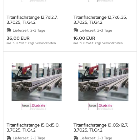
Titanflachstange 12,7x12,7,
Titanflachstange 12,7x6,35,
3.7025, Ti.Gr.2
3.7025, Ti.Gr.2
Lieferzeit:
2-3 Tage
Lieferzeit:
2-3 Tage
36,00 EUR
16,00 EUR
inkl. 19 % MwSt. zzgl.
Versandkosten
inkl. 19 % MwSt. zzgl.
Versandkosten
Titanflachstange 15,0x15,0,
Titanflachstange 19,05x12,7,
3.7025, Ti.Gr.2
3.7025, Ti.Gr.2
Lieferzeit:
2-3 Tage
Lieferzeit:
2-3 Tage