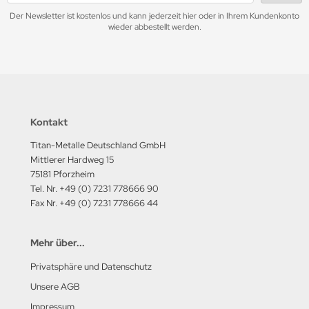
Der Newsletter ist kostenlos und kann jederzeit hier oder in Ihrem Kundenkonto
wieder abbestellt werden.
Kontakt
Titan-Metalle Deutschland GmbH
Mittlerer Hardweg 15
75181 Pforzheim
Tel. Nr. +49 (0) 7231 778666 90
Fax Nr. +49 (0) 7231 778666 44
Mehr über...
Privatsphäre und Datenschutz
Unsere AGB
Impressum