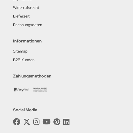
Widerrufsrecht
Lieferzeit
Rechnungsdaten
Informationen
Sitemap
B2B Kunden
Zahlungsmethoden
Social Media