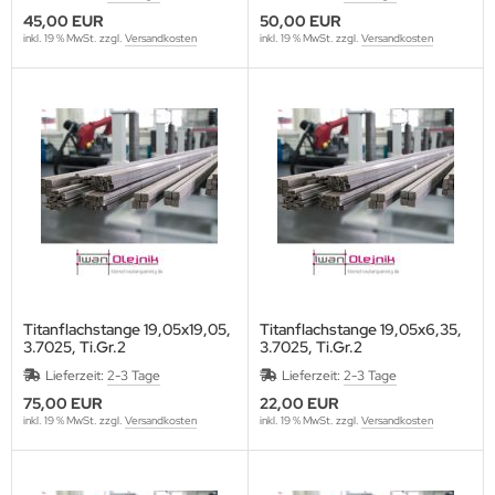
45,00 EUR
50,00 EUR
inkl. 19 % MwSt. zzgl.
Versandkosten
inkl. 19 % MwSt. zzgl.
Versandkosten
Titanflachstange 19,05x19,05,
Titanflachstange 19,05x6,35,
3.7025, Ti.Gr.2
3.7025, Ti.Gr.2
Lieferzeit:
2-3 Tage
Lieferzeit:
2-3 Tage
75,00 EUR
22,00 EUR
inkl. 19 % MwSt. zzgl.
Versandkosten
inkl. 19 % MwSt. zzgl.
Versandkosten