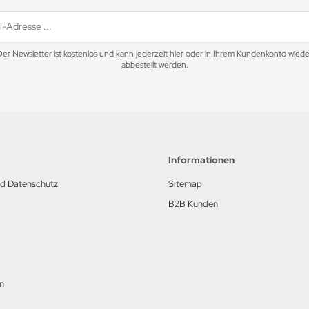
Der Newsletter ist kostenlos und kann jederzeit hier oder in Ihrem Kundenkonto wiede
abbestellt werden.
Informationen
nd Datenschutz
Sitemap
B2B Kunden
n