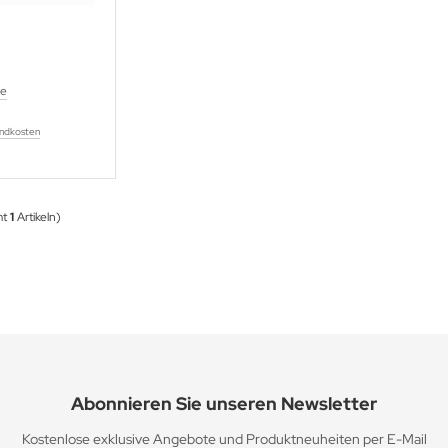
ge
ndkosten
mt
1
Artikeln)
Abonnieren Sie unseren Newsletter
Kostenlose exklusive Angebote und Produktneuheiten per E-Mail