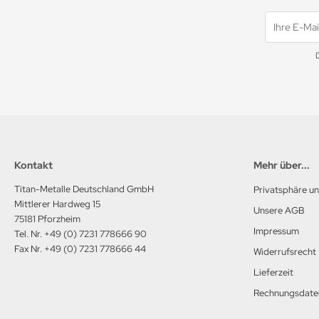
Kontakt
Mehr über...
Titan-Metalle Deutschland GmbH
Privatsphäre u
Mittlerer Hardweg 15
Unsere AGB
75181 Pforzheim
Impressum
Tel. Nr. +49 (0) 7231 778666 90
Fax Nr. +49 (0) 7231 778666 44
Widerrufsrecht
Lieferzeit
Rechnungsdate