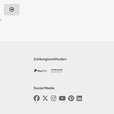
r
Zahlungsmethoden
Social Media