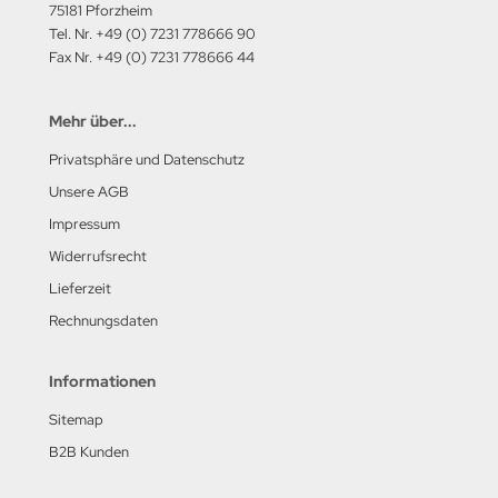
75181 Pforzheim
Tel. Nr. +49 (0) 7231 778666 90
Fax Nr. +49 (0) 7231 778666 44
Mehr über...
Privatsphäre und Datenschutz
Unsere AGB
Impressum
Widerrufsrecht
Lieferzeit
Rechnungsdaten
Informationen
Sitemap
B2B Kunden