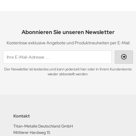
Abonnieren Sie unseren Newsletter
Kostenlose exklusive Angebote und Produktneuheiten per E-Mail
Der Newsletter ist kostenlos und kann jederzeit hier oder in Ihrem Kundenkonto
wieder abbestellt werden.
Kontakt
Titan-Metalle Deutschland GmbH
Mittlerer Hardweg 15