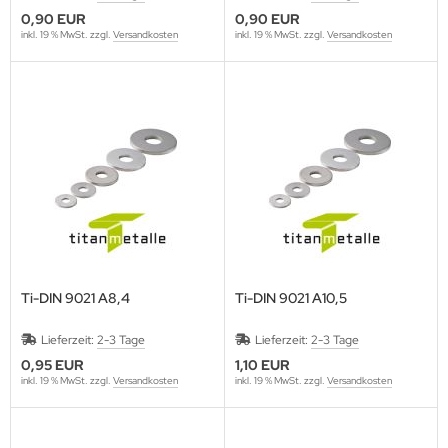
0,90 EUR
0,90 EUR
inkl. 19 % MwSt. zzgl.
Versandkosten
inkl. 19 % MwSt. zzgl.
Versandkosten
Ti-DIN 9021 A8,4
Ti-DIN 9021 A10,5
Lieferzeit:
2-3 Tage
Lieferzeit:
2-3 Tage
0,95 EUR
1,10 EUR
inkl. 19 % MwSt. zzgl.
Versandkosten
inkl. 19 % MwSt. zzgl.
Versandkosten