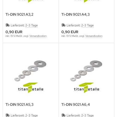
Ti-DIN 9021 A3,2
Ti-DIN 9021 A4,3
Lieferzeit:
2-3 Tage
Lieferzeit:
2-3 Tage
0,90 EUR
0,90 EUR
inkl. 19 % MwSt. zzgl.
Versandkosten
inkl. 19 % MwSt. zzgl.
Versandkosten
Ti-DIN 9021 A5,3
Ti-DIN 9021 A6,4
Lieferzeit:
2-3 Tage
Lieferzeit:
2-3 Tage