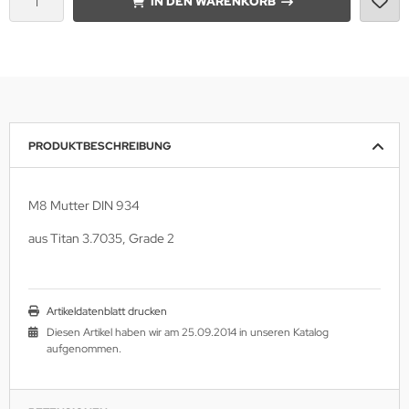
IN DEN WARENKORB
PRODUKTBESCHREIBUNG
M8 Mutter DIN 934
aus Titan 3.7035, Grade 2
Artikeldatenblatt drucken
Diesen Artikel haben wir am 25.09.2014 in unseren Katalog
aufgenommen.