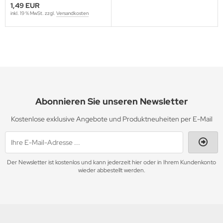
1,49 EUR
inkl. 19 % MwSt. zzgl.
Versandkosten
Abonnieren Sie unseren Newsletter
Kostenlose exklusive Angebote und Produktneuheiten per E-Mail
Der Newsletter ist kostenlos und kann jederzeit hier oder in Ihrem Kundenkonto
wieder abbestellt werden.