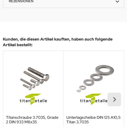
REZENSIONEN
Kunden, die diesen Artikel kauften, haben auch folgende
Artikel bestellt:
Titanschraube 3.7035, Grade
Unterlagscheibe DIN 125 A10,5
2 DIN 933 M8x35
Titan 3.7035