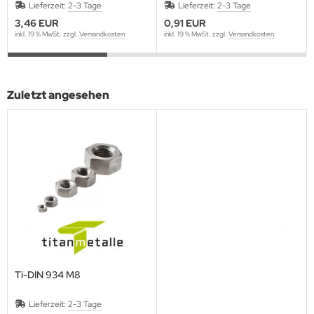
Lieferzeit:
2-3 Tage
Lieferzeit:
2-3 Tage
3,46 EUR
0,91 EUR
inkl. 19 % MwSt. zzgl.
Versandkosten
inkl. 19 % MwSt. zzgl.
Versandkosten
Zuletzt angesehen
Ti-DIN 934 M8
Lieferzeit:
2-3 Tage