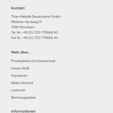
Kontakt
Titan-Metalle Deutschland GmbH
Mittlerer Hardweg 15
75181 Pforzheim
Tel. Nr. +49 (0) 7231 778666 90
Fax Nr. +49 (0) 7231 778666 44
Mehr über...
Privatsphäre und Datenschutz
Unsere AGB
Impressum
Widerrufsrecht
Lieferzeit
Rechnungsdaten
Informationen