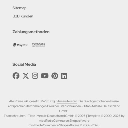
Sitemap
B2B Kunden
Zahlungsmethoden
Social Media
Alle Preise inkl. gesetzl. MwSt. zzgl.
Versandkosten
. Die durchgestrichenen Preise
entsprechen dem bisherigen Preis bei Titanschrauben - Titan-Metalle Deutschland
GmbH.
Titanschrauben - Titan-Metalle Deutschland GmbH © 2026 | Template © 2009-2026 by
modified eCommerce Shopsoftware
mod
ified eCommerce Shopsoftware © 2009-2026