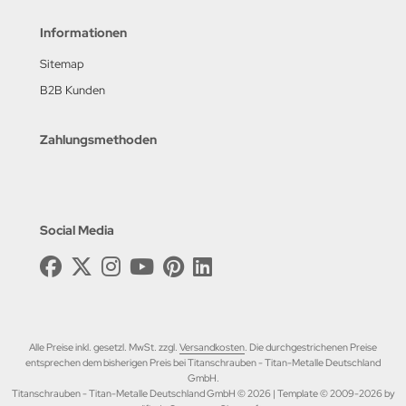
Informationen
Sitemap
B2B Kunden
Zahlungsmethoden
Social Media
Alle Preise inkl. gesetzl. MwSt. zzgl.
Versandkosten
. Die durchgestrichenen Preise
entsprechen dem bisherigen Preis bei Titanschrauben - Titan-Metalle Deutschland
GmbH.
Titanschrauben - Titan-Metalle Deutschland GmbH © 2026 | Template © 2009-2026 by