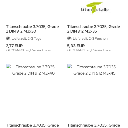
Titanschraube 3.7035, Grade
Titanschraube 3.7035, Grade
2 DIN 912 M3x30
2 DIN 912 M3x35
Lieferzeit:
2-3 Tage
Lieferzeit:
2-3 Wochen
2,77 EUR
5,33 EUR
inkl. 19 % MwSt. zzgl.
Versandkosten
inkl. 19 % MwSt. zzgl.
Versandkosten
Titanschraube 3.7035, Grade
Titanschraube 3.7035, Grade