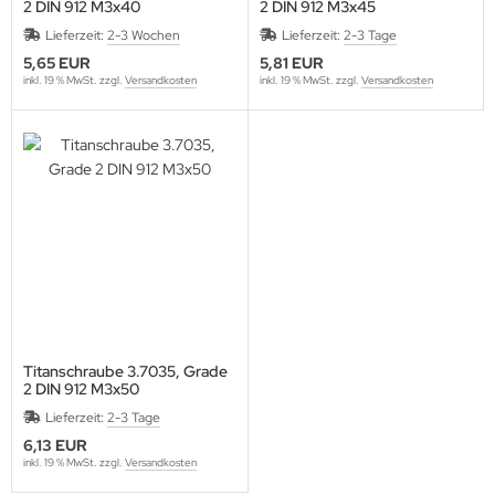
2 DIN 912 M3x40
2 DIN 912 M3x45
Lieferzeit:
2-3 Wochen
Lieferzeit:
2-3 Tage
5,65 EUR
5,81 EUR
inkl. 19 % MwSt. zzgl.
Versandkosten
inkl. 19 % MwSt. zzgl.
Versandkosten
Titanschraube 3.7035, Grade
2 DIN 912 M3x50
Lieferzeit:
2-3 Tage
6,13 EUR
inkl. 19 % MwSt. zzgl.
Versandkosten