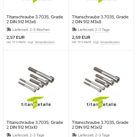
Titanschraube 3.7035, Grade
Titanschraube 3.7035, Grade
2 DIN 912 M3x6
2 DIN 912 M3x8
Lieferzeit:
2-3 Wochen
Lieferzeit:
2-3 Tage
2,57 EUR
2,59 EUR
inkl. 19 % MwSt. zzgl.
Versandkosten
inkl. 19 % MwSt. zzgl.
Versandkosten
Titanschraube 3.7035, Grade
Titanschraube 3.7035, Grade
2 DIN 912 M3x10
2 DIN 912 M3x12
Lieferzeit:
2-3 Tage
Lieferzeit:
2-3 Tage