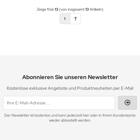
Zeige
1
bis
13
(von insgesamt
13
Artikeln)
1
Abonnieren Sie unseren Newsletter
Kostenlose exklusive Angebote und Produktneuheiten per E-Mail
Der Newsletter ist kostenlos und kann jederzeit hier oder in Ihrem Kundenkonto
wieder abbestellt werden.