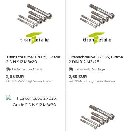
Titanschraube 3.7035, Grade
Titanschraube 3.7035, Grade
2 DIN 912 M3x20
2 DIN 912 M3x25
Lieferzeit:
2-3 Tage
Lieferzeit:
2-3 Tage
2,65 EUR
2,69 EUR
inkl. 19 % MwSt. zzgl.
Versandkosten
inkl. 19 % MwSt. zzgl.
Versandkosten