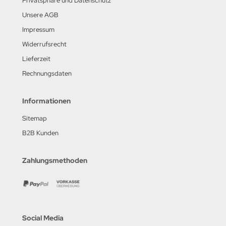
Privatsphäre und Datenschutz
Unsere AGB
Impressum
Widerrufsrecht
Lieferzeit
Rechnungsdaten
Informationen
Sitemap
B2B Kunden
Zahlungsmethoden
Social Media