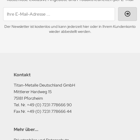
Der Newsletter ist kostenlos und kann jederzeit hier oder in Ihrem Kundenkonto
wieder abbestellt werden.
Kontakt
Titan-Metalle Deutschland GmbH
Mittlerer Hardweg 15
75181 Pforzheim
Tel. Nr. +49 (0) 7231 778666 90
Fax Nr. +49 (0) 7231 778666 44
Mehr über...