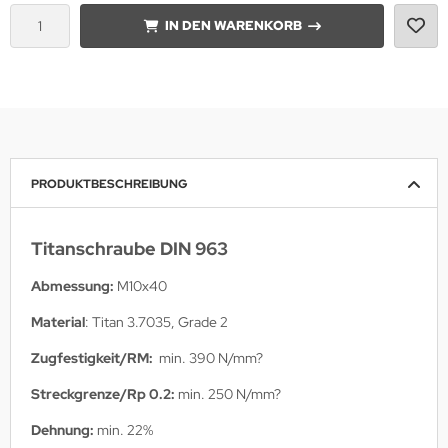
IN DEN WARENKORB
PRODUKTBESCHREIBUNG
Titanschraube DIN 963
Abmessung:
M10x40
Material
: Titan 3.7035, Grade 2
Zugfestigkeit/RM
:
min. 390 N/mm?
Streckgrenze/Rp 0.2:
min. 250 N/mm?
Dehnung:
min. 22%