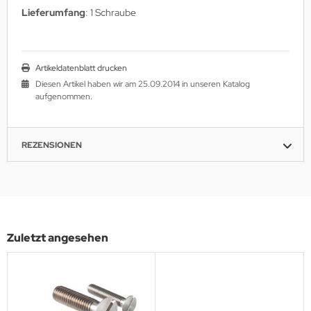
Lieferumfang
: 1 Schraube
Artikeldatenblatt drucken
Diesen Artikel haben wir am 25.09.2014 in unseren Katalog
aufgenommen.
REZENSIONEN
Zuletzt angesehen