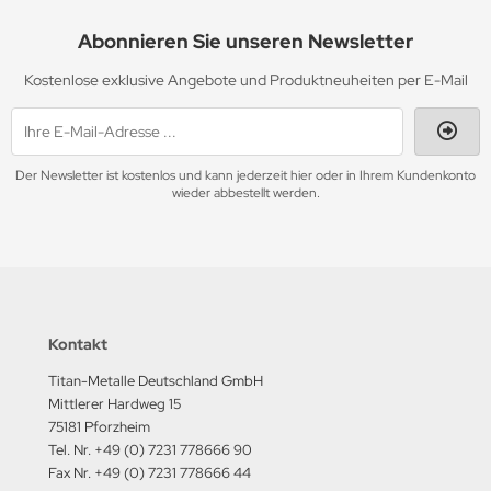
Abonnieren Sie unseren Newsletter
Kostenlose exklusive Angebote und Produktneuheiten per E-Mail
Der Newsletter ist kostenlos und kann jederzeit hier oder in Ihrem Kundenkonto
wieder abbestellt werden.
Kontakt
Titan-Metalle Deutschland GmbH
Mittlerer Hardweg 15
75181 Pforzheim
Tel. Nr. +49 (0) 7231 778666 90
Fax Nr. +49 (0) 7231 778666 44