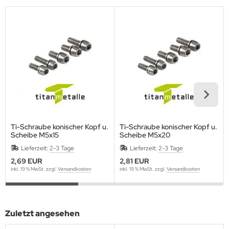
Ti-Schraube konischer Kopf u.
Ti-Schraube konischer Kopf u.
Scheibe M5x15
Scheibe M5x20
Lieferzeit:
2-3 Tage
Lieferzeit:
2-3 Tage
2,69 EUR
2,81 EUR
inkl. 19 % MwSt. zzgl.
Versandkosten
inkl. 19 % MwSt. zzgl.
Versandkosten
Zuletzt angesehen