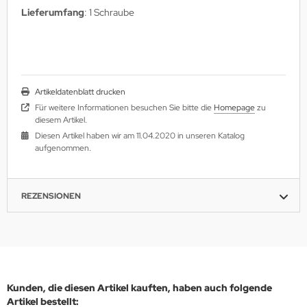
Lieferumfang
: 1 Schraube
Artikeldatenblatt drucken
Für weitere Informationen besuchen Sie bitte die
Homepage
zu
diesem Artikel.
Diesen Artikel haben wir am 11.04.2020 in unseren Katalog
aufgenommen.
REZENSIONEN
Kunden, die diesen Artikel kauften, haben auch folgende
Artikel bestellt: