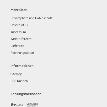
Mehr über...
Privatsphäre und Datenschutz
Unsere AGB
Impressum
Widerrufsrecht
Lieferzeit
Rechnungsdaten
Informationen
Sitemap
B2B Kunden
Zahlungsmethoden